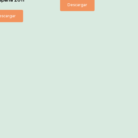
Descargar
escargar