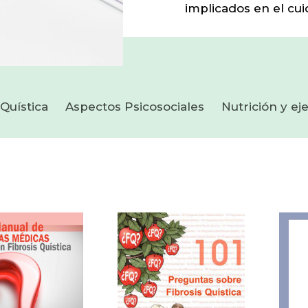
implicados en el cu
 Quística
Aspectos Psicosociales
Nutrición y eje