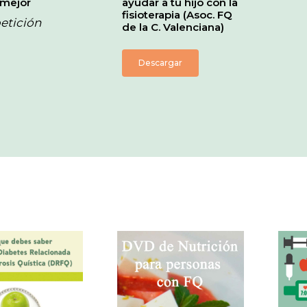
 mejor
ayudar a tu hijo con la
fisioterapia (Asoc. FQ
etición
de la C. Valenciana)
Descargar