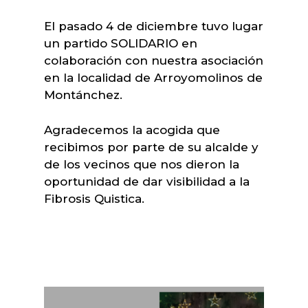
El pasado 4 de diciembre tuvo lugar
un partido SOLIDARIO en
colaboración con nuestra asociación
en la localidad de Arroyomolinos de
Montánchez.
Agradecemos la acogida que
recibimos por parte de su alcalde y
de los vecinos que nos dieron la
oportunidad de dar visibilidad a la
Fibrosis Quistica.