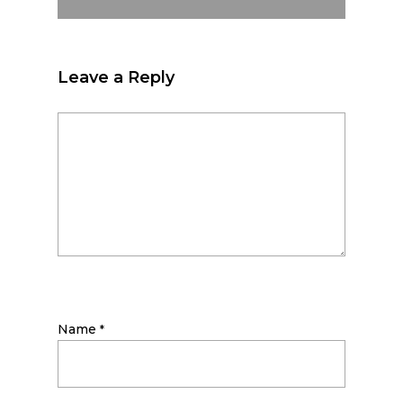
Leave a Reply
Name
*