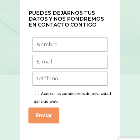
PUEDES DEJARNOS TUS
DATOS Y NOS PONDREMOS
EN CONTACTO CONTIGO
Acepto
las condiciones de privacidad
del sitio web