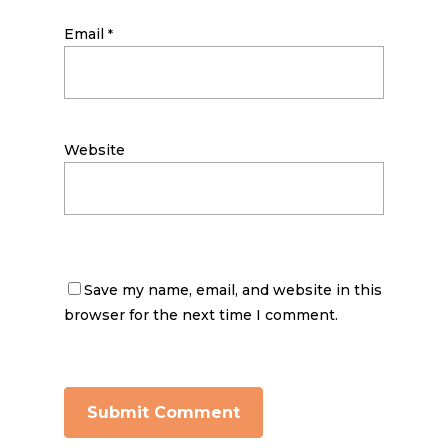
Email
*
Website
Save my name, email, and website in this
browser for the next time I comment.