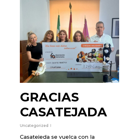
GRACIAS
CASATEJADA
Uncategorized
Casatejeda se vuelca con la