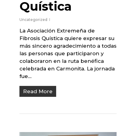
Quística
Uncategorized
La Asociación Extremeña de
Fibrosis Quística quiere expresar su
más sincero agradecimiento a todas
las personas que participaron y
colaboraron en la ruta benéfica
celebrada en Carmonita. La jornada
fue…
Read More