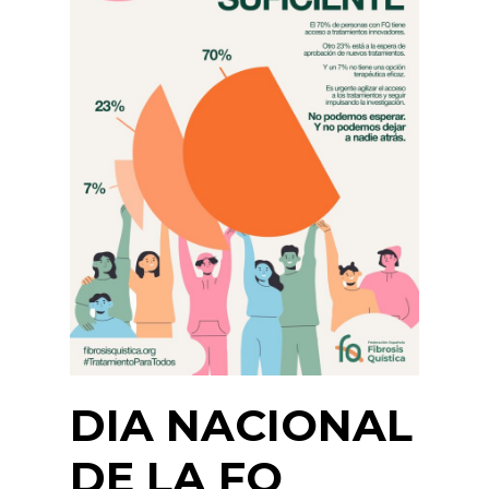
DIA NACIONAL
DE LA FQ