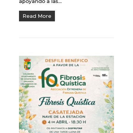
apoyando a las…
Read More