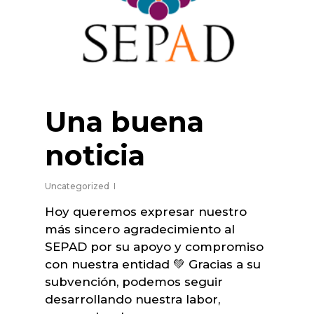
Una buena
noticia
Uncategorized
Hoy queremos expresar nuestro
más sincero agradecimiento al
SEPAD por su apoyo y compromiso
con nuestra entidad 💚 Gracias a su
subvención, podemos seguir
desarrollando nuestra labor,