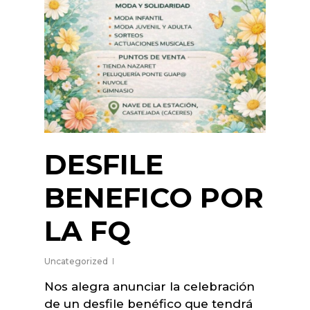
DESFILE
BENEFICO POR
LA FQ
Uncategorized
Nos alegra anunciar la celebración
de un desfile benéfico que tendrá