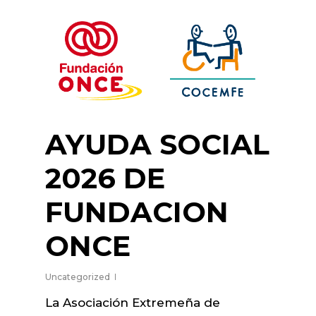
AYUDA SOCIAL
2026 DE
FUNDACION
ONCE
Uncategorized
La Asociación Extremeña de