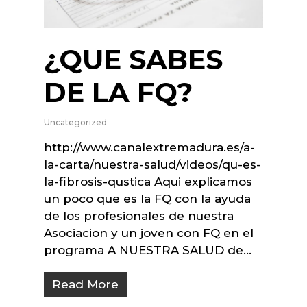
¿QUE SABES
DE LA FQ?
Uncategorized
http://www.canalextremadura.es/a-
la-carta/nuestra-salud/videos/qu-es-
la-fibrosis-qustica Aqui explicamos
un poco que es la FQ con la ayuda
de los profesionales de nuestra
Asociacion y un joven con FQ en el
programa A NUESTRA SALUD de…
Read More