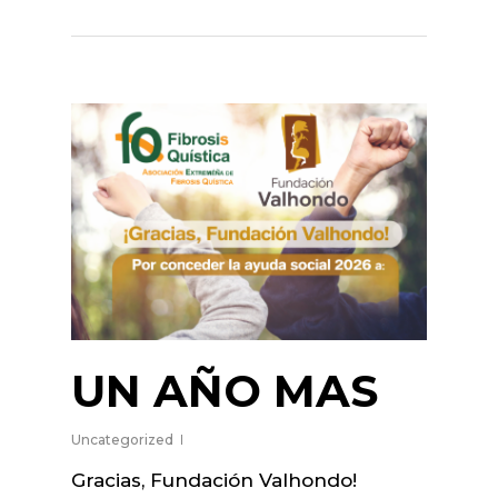
UN AÑO MAS
Uncategorized
Gracias, Fundación Valhondo!