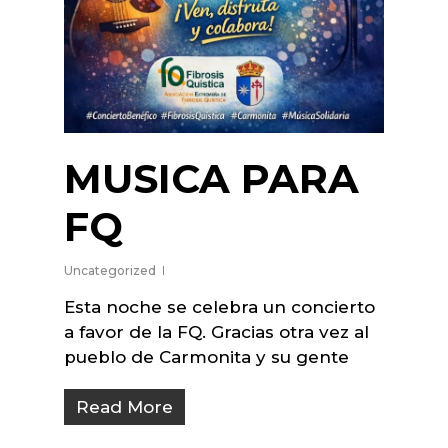
MUSICA PARA
FQ
Uncategorized
Esta noche se celebra un concierto
a favor de la FQ. Gracias otra vez al
pueblo de Carmonita y su gente
Read More