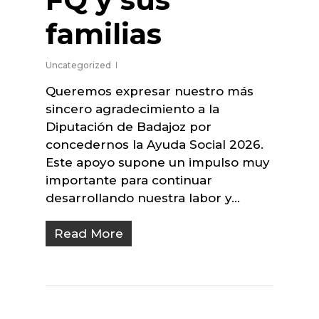
familias
Uncategorized
Queremos expresar nuestro más
sincero agradecimiento a la
Diputación de Badajoz por
concedernos la Ayuda Social 2026.
Este apoyo supone un impulso muy
importante para continuar
desarrollando nuestra labor y…
Read More