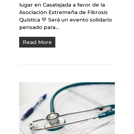
lugar en Casatejada a favor de la
Asociación Extremeña de Fibrosis
Quística 💚 Será un evento solidario
pensado para…
Read More