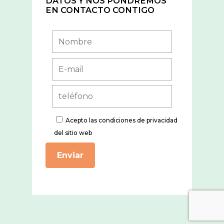
DATOS Y NOS PONDREMOS
EN CONTACTO CONTIGO
Acepto
las condiciones de privacidad
del sitio web