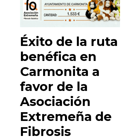
Éxito de la ruta
benéfica en
Carmonita a
favor de la
Asociación
Extremeña de
Fibrosis