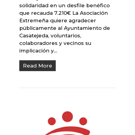
solidaridad en un desfile benéfico
que recauda 7.210€ La Asociación
Extremeña quiere agradecer
públicamente al Ayuntamiento de
Casatejeda, voluntarios,
colaboradores y vecinos su
implicación y…
Read More