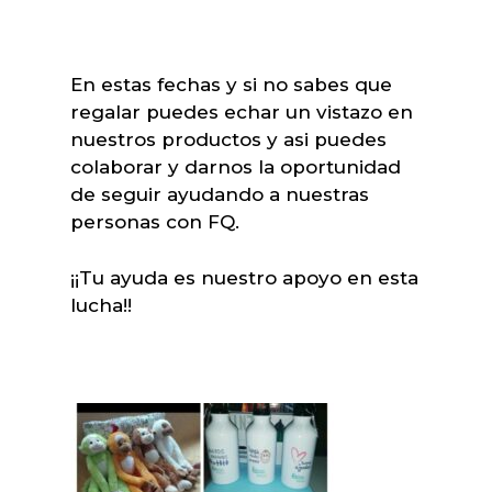
En estas fechas y si no sabes que
regalar puedes echar un vistazo en
nuestros productos y asi puedes
colaborar y darnos la oportunidad
de seguir ayudando a nuestras
personas con FQ.
¡¡Tu ayuda es nuestro apoyo en esta
lucha!!