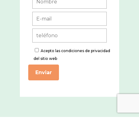
Acepto
las condiciones de privacidad
del sitio web