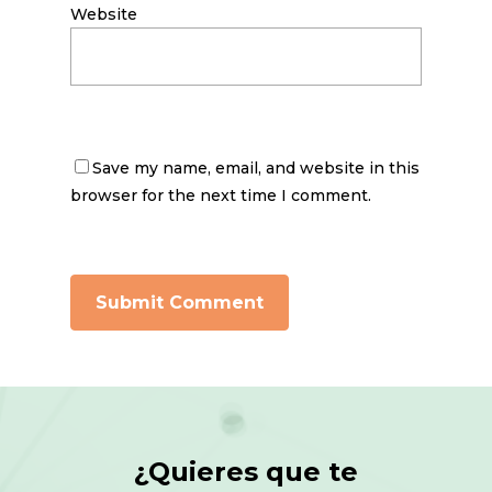
Website
Save my name, email, and website in this
browser for the next time I comment.
¿Quieres que te