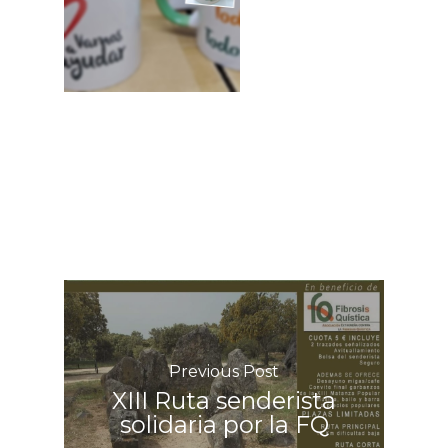
Previous Post
XIII Ruta senderista
solidaria por la FQ