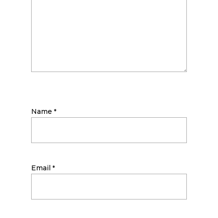
Name
*
Email
*