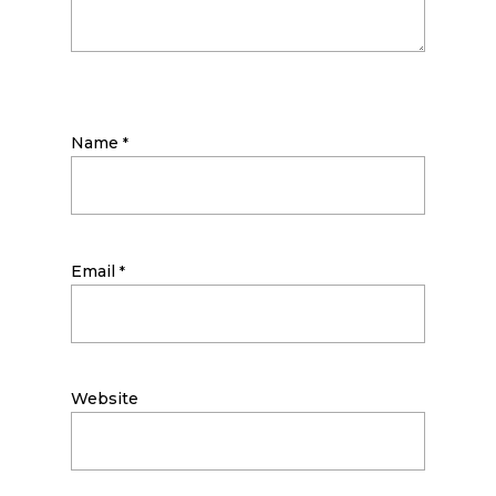
Name
*
Email
*
Website