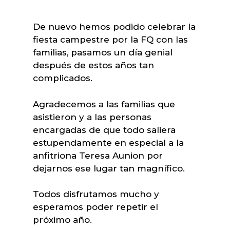
De nuevo hemos podido celebrar la
fiesta campestre por la FQ con las
familias, pasamos un día genial
después de estos años tan
complicados.
Agradecemos a las familias que
asistieron y a las personas
encargadas de que todo saliera
estupendamente en especial a la
anfitriona Teresa Aunion por
dejarnos ese lugar tan magnífico.
Todos disfrutamos mucho y
esperamos poder repetir el
próximo año.