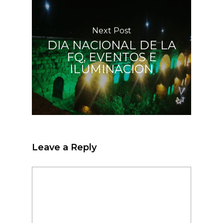
Next Post
DIA NACIONAL DE LA
FQ, EVENTOS E
ILUMINACION
Leave a Reply