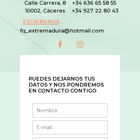
Calle Carrera, 8
+34 636 65 58 55
10002, Cáceres
+34 927 22 80 43
ESCRÍBENOS
fq_extremadura@hotmail.com
PUEDES DEJARNOS TUS
DATOS Y NOS PONDREMOS
EN CONTACTO CONTIGO