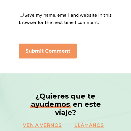
Save my name, email, and website in this
browser for the next time I comment.
¿Quieres que te
ayudemos
en este
viaje?
VEN A VERNOS
LLÁMANOS