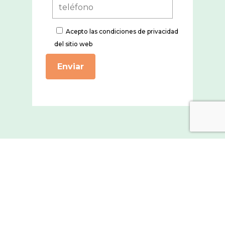
Acepto
las condiciones de privacidad
del sitio web