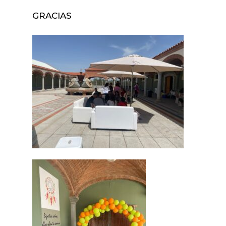
GRACIAS