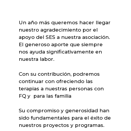
Un año más queremos hacer llegar
nuestro agradecimiento por el
apoyo del SES a nuestra asociación.
El generoso aporte que siempre
nos ayuda significativamente en
nuestra labor.
Con su contribución, podremos
continuar con ofreciendo las
terapias a nuestras personas con
FQ y para las familia
Su compromiso y generosidad han
sido fundamentales para el éxito de
nuestros proyectos y programas.