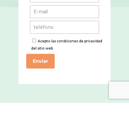
Acepto
las condiciones de privacidad
del sitio web