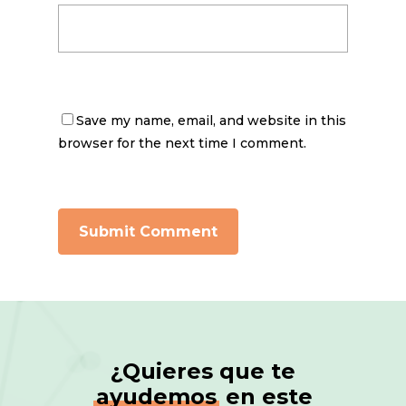
Save my name, email, and website in this
browser for the next time I comment.
¿Quieres que te
ayudemos
en este