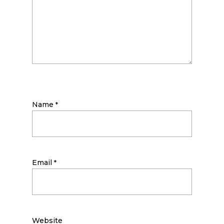
Name
*
Email
*
Website