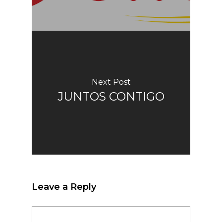
Next Post
JUNTOS CONTIGO
Leave a Reply